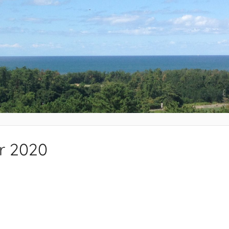
r 2020