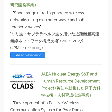
研究開発事業）
- "Short-range ultra-high-speed wireless
networks using millimeter-wave and sub-
terahertz waves"
"ミリ波・サブテラヘルツ波を用いた近距離超高速
無線ネットワーク構成技術" (2024-2027)
(JPMI240410003)
See Achievement
JAEA Nuclear Energy S&T and
Human Resource Development
Project (英知を結集した原子力科
学技術・人材育成推進事業）
- "Development of a Passive Wireless
Communication System for Poor Radio