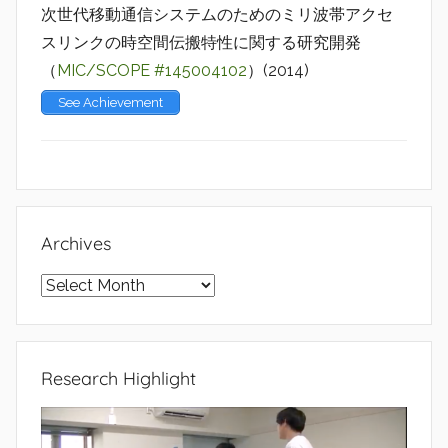
次世代移動通信システムのためのミリ波帯アクセ
スリンクの時空間伝搬特性に関する研究開発
（
MIC/SCOPE #145004102
）(2014)
See Achievement
Archives
Archives
Research Highlight