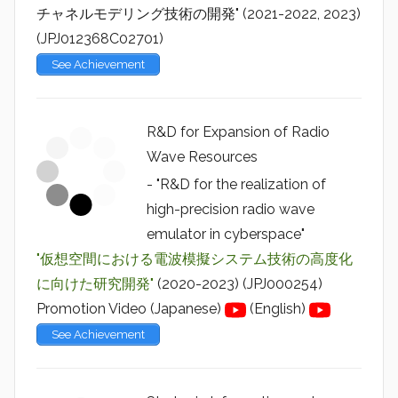
チャネルモデリング技術の開発" (2021-2022, 2023)
(JPJ012368C02701)
See Achievement
R&D for Expansion of Radio
Wave Resources
- "R&D for the realization of
high-precision radio wave
emulator in cyberspace"
"仮想空間における電波模擬システム技術の高度化
に向けた研究開発"
(2020-2023) (JPJ000254)
Promotion Video (Japanese)
(English)
See Achievement