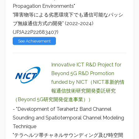
Propagation Environments"
"障害物等による劣悪環境下でも通信可能なパッシ
ブ無線通信方式の開発" (2022-2024)
(JPJA22P22683407)
See Achievement
Innovative ICT R&D Project for
Beyond 5G R&D Promotion
funded by NICT（NICT革新的情
報通信技術研究開発委託研究
（Beyond 5G研究開発促進事業））
- "Development of Terahertz Band Channel
Sounding and Spatiotemporal Channel Modeling
Technique
"テラヘルツ帯チャネルサウンディング及び時空間