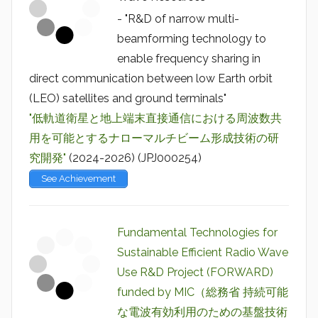
- "R&D of narrow multi-
beamforming technology to
enable frequency sharing in
direct communication between low Earth orbit
(LEO) satellites and ground terminals"
"低軌道衛星と地上端末直接通信における周波数共
用を可能とするナローマルチビーム形成技術の研
究開発"
(2024-2026) (JPJ000254)
See Achievement
Fundamental Technologies for
Sustainable Efficient Radio Wave
Use R&D Project (FORWARD)
funded by MIC（総務省 持続可能
な電波有効利用のための基盤技術