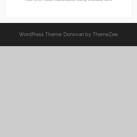
WordPress Theme: Donovan by ThemeZee.