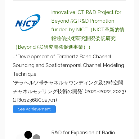
Innovative ICT R&D Project for
Beyond 5G R&D Promotion
funded by NICT（NICT革新的情
報通信技術研究開発委託研究
（Beyond 5G研究開発促進事業））
- "Development of Terahertz Band Channel
Sounding and Spatiotemporal Channel Modeling
Technique
"テラヘルツ帯チャネルサウンディング及び時空間
チャネルモデリング技術の開発" (2021-2022, 2023)
(JPJ012368C02701)
See Achievement
R&D for Expansion of Radio