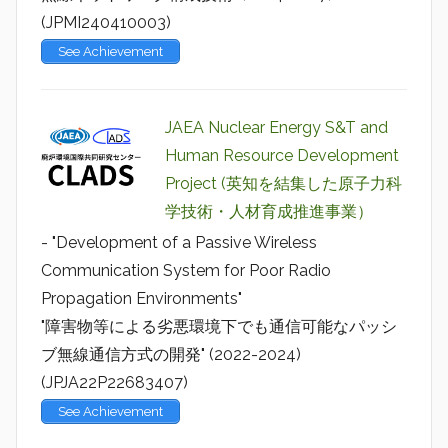
(JPMI240410003)
See Achievement
JAEA Nuclear Energy S&T and
Human Resource Development
Project (英知を結集した原子力科
学技術・人材育成推進事業）
- "Development of a Passive Wireless
Communication System for Poor Radio
Propagation Environments"
"障害物等による劣悪環境下でも通信可能なパッシ
ブ無線通信方式の開発" (2022-2024)
(JPJA22P22683407)
See Achievement