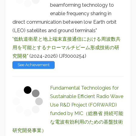
beamforming technology to
enable frequency sharing in
direct communication between low Earth orbit
(LEO) satellites and ground terminals"
"低軌道衛星と地上端末直接通信における周波数共
用を可能とするナローマルチビーム形成技術の研
究開発"
(2024-2026) (JPJ000254)
See Achievement
Fundamental Technologies for
Sustainable Efficient Radio Wave
Use R&D Project (FORWARD)
funded by MIC（総務省 持続可能
な電波有効利用のための基盤技術
研究開発事業）