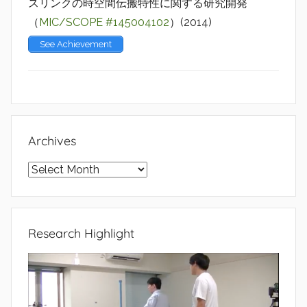
スリンクの時空間伝搬特性に関する研究開発
（
MIC/SCOPE #145004102
）(2014)
See Achievement
Archives
Archives
Research Highlight