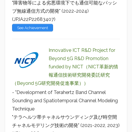
"障害物等による劣悪環境下でも通信可能なパッシ
ブ無線通信方式の開発" (2022-2024)
(JPJA22P22683407)
See Achievement
Innovative ICT R&D Project for
Beyond 5G R&D Promotion
funded by NICT（NICT革新的情
報通信技術研究開発委託研究
（Beyond 5G研究開発促進事業））
- "Development of Terahertz Band Channel
Sounding and Spatiotemporal Channel Modeling
Technique
"テラヘルツ帯チャネルサウンディング及び時空間
チャネルモデリング技術の開発" (2021-2022, 2023)