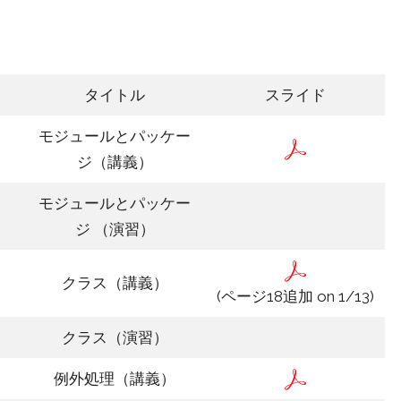
タイトル
スライド
モジュールとパッケー
ジ（講義）
モジュールとパッケー
ジ （演習）
クラス（講義）
(ページ18追加 on 1/13)
クラス（演習）
例外処理（講義）