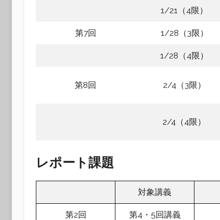
1/21（4限）
第7回
1/28（3限）
1/28（4限）
第8回
2/4（3限）
2/4（4限）
レポート課題
対象講義
第2回
第4・5回講義