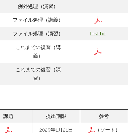
例外処理（演習）
ファイル処理（講義）
ファイル処理（演習）
test.txt
これまでの復習（講
義）
これまでの復習（演
習）
課題
提出期限
参考
2025年1月21日
（ソート）