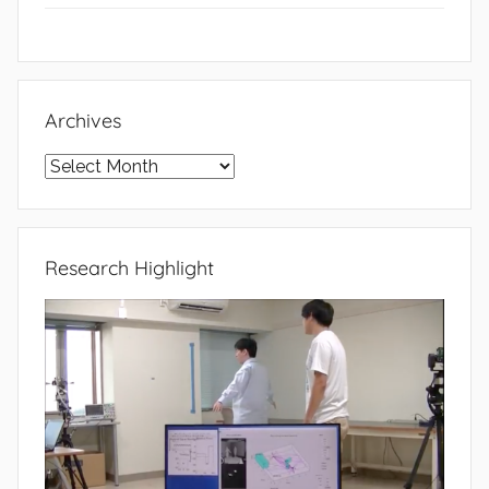
Archives
Archives
Research Highlight