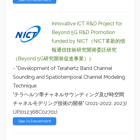
Innovative ICT R&D Project for
Beyond 5G R&D Promotion
funded by NICT（NICT革新的情
報通信技術研究開発委託研究
（Beyond 5G研究開発促進事業））
- "Development of Terahertz Band Channel
Sounding and Spatiotemporal Channel Modeling
Technique
"テラヘルツ帯チャネルサウンディング及び時空間
チャネルモデリング技術の開発" (2021-2022, 2023)
(JPJ012368C02701)
See Achievement